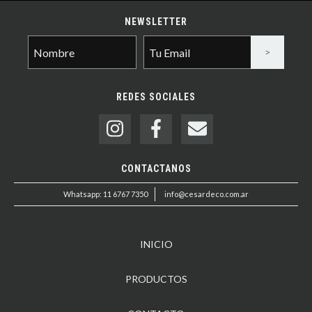
NEWSLETTER
REDES SOCIALES
CONTACTANOS
Whatsapp: 11 6767 7350
info@cesardeco.com.ar
INICIO
PRODUCTOS